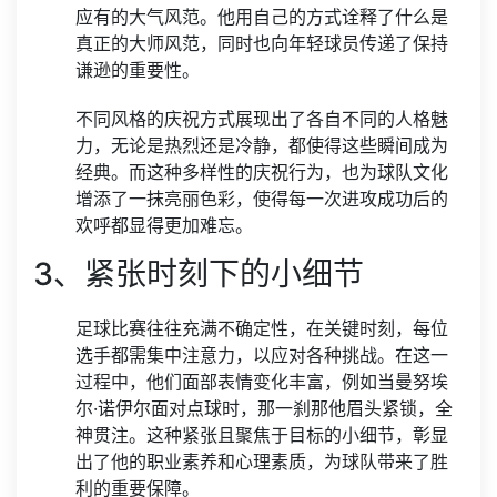
应有的大气风范。他用自己的方式诠释了什么是
真正的大师风范，同时也向年轻球员传递了保持
谦逊的重要性。
不同风格的庆祝方式展现出了各自不同的人格魅
力，无论是热烈还是冷静，都使得这些瞬间成为
经典。而这种多样性的庆祝行为，也为球队文化
增添了一抹亮丽色彩，使得每一次进攻成功后的
欢呼都显得更加难忘。
3、紧张时刻下的小细节
足球比赛往往充满不确定性，在关键时刻，每位
选手都需集中注意力，以应对各种挑战。在这一
过程中，他们面部表情变化丰富，例如当曼努埃
尔·诺伊尔面对点球时，那一刹那他眉头紧锁，全
神贯注。这种紧张且聚焦于目标的小细节，彰显
出了他的职业素养和心理素质，为球队带来了胜
利的重要保障。