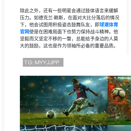
除此之外，还有一些明星会通过肢体语言来缓解
压力。如德克兰·赖斯，在面对大比分落后的情况
下，他会试图用积极姿态鼓舞队友，即
球速体育
官网
使是在困难局面下也努力保持战斗精神。他
坚毅而又坚定不移的一瞥，总能给予身边的人莫
大的鼓励，这也是作为领袖所必备的重要品质。