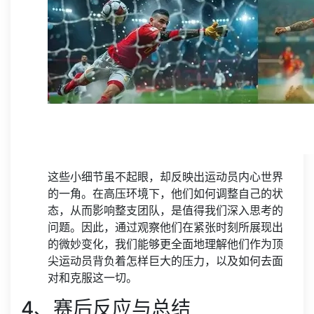
这些小细节虽不起眼，却反映出运动员内心世界
的一角。在高压环境下，他们如何调整自己的状
态，从而影响整支团队，是值得我们深入思考的
问题。因此，通过观察他们在紧张时刻所展现出
的微妙变化，我们能够更全面地理解他们作为顶
尖运动员背负着怎样巨大的压力，以及如何去面
对和克服这一切。
4、赛后反应与总结