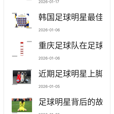
2026-01-17
韩国足球明星最佳阵
2026-01-06
重庆足球队在足球速
2026-01-06
近期足球明星上脚新
2026-01-05
足球明星背后的故事