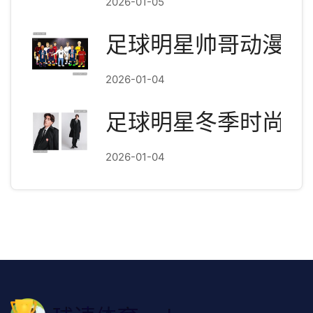
2026-01-05
足球明星帅哥动漫壁
2026-01-04
足球明星冬季时尚大
2026-01-04