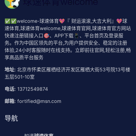
✅✅welcome-球速体育💖『 财运滚滚,大吉大利』💖球
速体育,球速体育welcome,球速体育官网,球速体育官方网站
快速注册链接入口🎯、APP下载📱、平台首页及登录服
务。作为中国区领先的平台,为用户提供安全、稳定的注册
体验,24小时客服随时在线支持。立即前往官网,轻松注册,畅
享高品质平台服务
地址:
北京市怀柔区雁栖经济开发区雁栖大街53号院13号楼
五层501-10室
电话:
13712549874
邮箱:
fortified@msn.com
导航