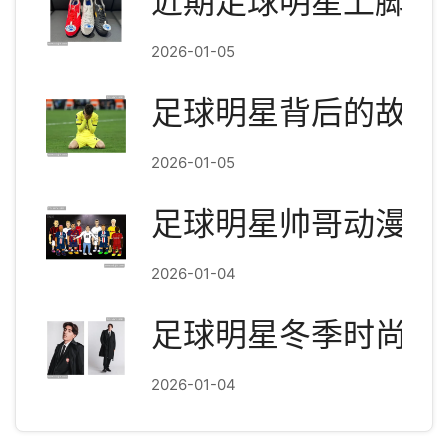
近期足球明星上脚新
2026-01-05
足球明星背后的故事
2026-01-05
足球明星帅哥动漫壁
2026-01-04
足球明星冬季时尚大
2026-01-04