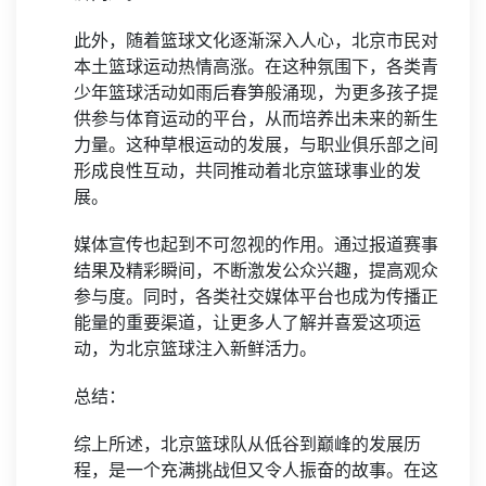
此外，随着篮球文化逐渐深入人心，北京市民对
本土篮球运动热情高涨。在这种氛围下，各类青
少年篮球活动如雨后春笋般涌现，为更多孩子提
供参与体育运动的平台，从而培养出未来的新生
力量。这种草根运动的发展，与职业俱乐部之间
形成良性互动，共同推动着北京篮球事业的发
展。
媒体宣传也起到不可忽视的作用。通过报道赛事
结果及精彩瞬间，不断激发公众兴趣，提高观众
参与度。同时，各类社交媒体平台也成为传播正
能量的重要渠道，让更多人了解并喜爱这项运
动，为北京篮球注入新鲜活力。
总结：
综上所述，北京篮球队从低谷到巅峰的发展历
程，是一个充满挑战但又令人振奋的故事。在这