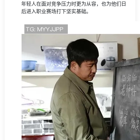
年轻人在面对竞争压力时更为从容，也为他们日
后进入职业赛场打下坚实基础。