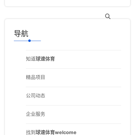
导航
知道
球速体育
精品项目
公司动态
企业服务
找到
球速体育welcome