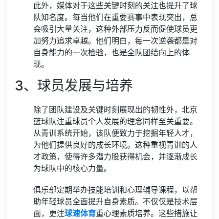
此外，媒体对于这些关键时刻的关注也提升了球
队知名度。每当他们在重要赛事中表现突出，总
会吸引大量关注，这种外部压力反而促使球员更
加努力追求卓越。他们明白，每一次逆袭都是对
自身能力的一次检验，也是全队团结向上的体
现。
3、球员发展与培养
除了团队建设及关键时刻展现出的韧性外，北京
篮球队注重球员个人发展的理念同样至关重要。
从青训系统开始，该队便致力于挖掘年轻人才，
为他们提供良好的成长环境。这种重视青训的人
才政策，使得许多潜力股获得机会，并逐渐成长
为球队中的核心力量。
俱乐部定期举办技能培训和心理辅导课程，以帮
助年轻球员全面提升自身素质。不仅仅是技术层
面，更注
球速体育
重心理素质培养。这些措施让