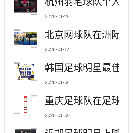
杭州羽毛球队个人能
2026-01-29
北京网球队在洲际杯
2026-01-17
韩国足球明星最佳阵
2026-01-06
重庆足球队在足球速
2026-01-06