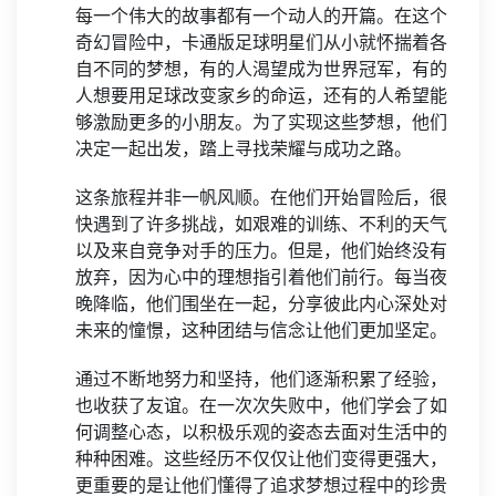
每一个伟大的故事都有一个动人的开篇。在这个
奇幻冒险中，卡通版足球明星们从小就怀揣着各
自不同的梦想，有的人渴望成为世界冠军，有的
人想要用足球改变家乡的命运，还有的人希望能
够激励更多的小朋友。为了实现这些梦想，他们
决定一起出发，踏上寻找荣耀与成功之路。
这条旅程并非一帆风顺。在他们开始冒险后，很
快遇到了许多挑战，如艰难的训练、不利的天气
以及来自竞争对手的压力。但是，他们始终没有
放弃，因为心中的理想指引着他们前行。每当夜
晚降临，他们围坐在一起，分享彼此内心深处对
未来的憧憬，这种团结与信念让他们更加坚定。
通过不断地努力和坚持，他们逐渐积累了经验，
也收获了友谊。在一次次失败中，他们学会了如
何调整心态，以积极乐观的姿态去面对生活中的
种种困难。这些经历不仅仅让他们变得更强大，
更重要的是让他们懂得了追求梦想过程中的珍贵