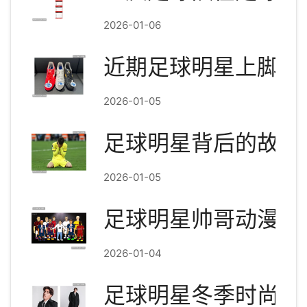
2026-01-06
近期足球明星上脚新
2026-01-05
足球明星背后的故事
2026-01-05
足球明星帅哥动漫壁
2026-01-04
足球明星冬季时尚大