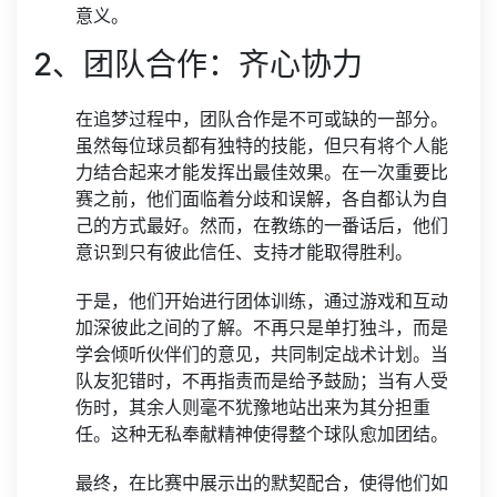
意义。
2、团队合作：齐心协力
在追梦过程中，团队合作是不可或缺的一部分。
虽然每位球员都有独特的技能，但只有将个人能
力结合起来才能发挥出最佳效果。在一次重要比
赛之前，他们面临着分歧和误解，各自都认为自
己的方式最好。然而，在教练的一番话后，他们
意识到只有彼此信任、支持才能取得胜利。
于是，他们开始进行团体训练，通过游戏和互动
加深彼此之间的了解。不再只是单打独斗，而是
学会倾听伙伴们的意见，共同制定战术计划。当
队友犯错时，不再指责而是给予鼓励；当有人受
伤时，其余人则毫不犹豫地站出来为其分担重
任。这种无私奉献精神使得整个球队愈加团结。
最终，在比赛中展示出的默契配合，使得他们如