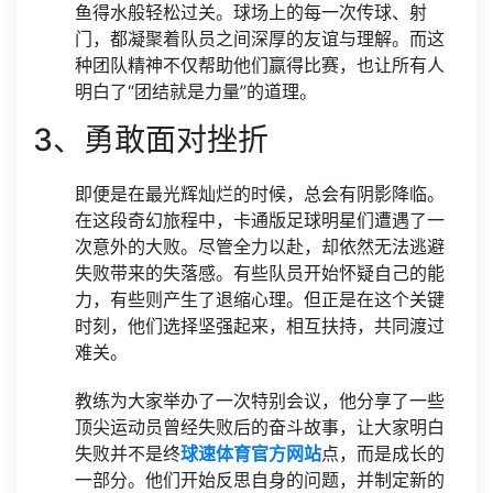
鱼得水般轻松过关。球场上的每一次传球、射
门，都凝聚着队员之间深厚的友谊与理解。而这
种团队精神不仅帮助他们赢得比赛，也让所有人
明白了“团结就是力量”的道理。
3、勇敢面对挫折
即便是在最光辉灿烂的时候，总会有阴影降临。
在这段奇幻旅程中，卡通版足球明星们遭遇了一
次意外的大败。尽管全力以赴，却依然无法逃避
失败带来的失落感。有些队员开始怀疑自己的能
力，有些则产生了退缩心理。但正是在这个关键
时刻，他们选择坚强起来，相互扶持，共同渡过
难关。
教练为大家举办了一次特别会议，他分享了一些
顶尖运动员曾经失败后的奋斗故事，让大家明白
失败并不是终
球速体育官方网站
点，而是成长的
一部分。他们开始反思自身的问题，并制定新的