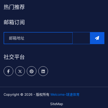
热门推荐
邮箱订阅
社交平台
Copyright © 2026 - 版权所有
Welcome-球速体育
SiteMap