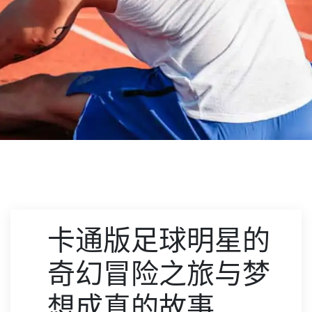
卡通版足球明星的
奇幻冒险之旅与梦
想成真的故事